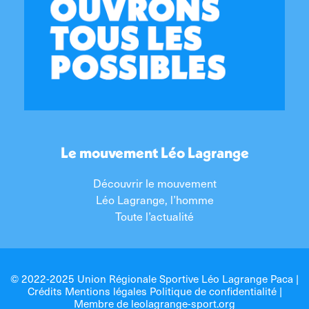
Le mouvement Léo Lagrange
Découvrir le mouvement
Léo Lagrange, l’homme
Toute l’actualité
© 2022-2025 Union Régionale Sportive Léo Lagrange Paca |
Crédits Mentions légales Politique de confidentialité
|
Membre de
leolagrange-sport.org