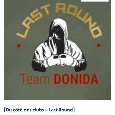
[Du côté des clubs – Last Round]