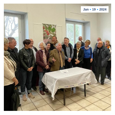
Jan
19
2024