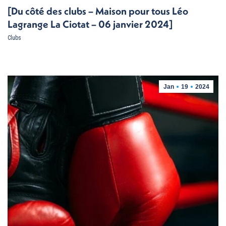
[Du côté des clubs – Maison pour tous Léo
Lagrange La Ciotat – 06 janvier 2024]
Clubs
Jan
19
2024