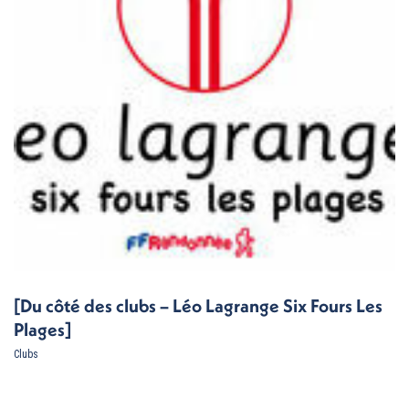
[Du côté des clubs – Léo Lagrange Six Fours Les
Plages]
Clubs