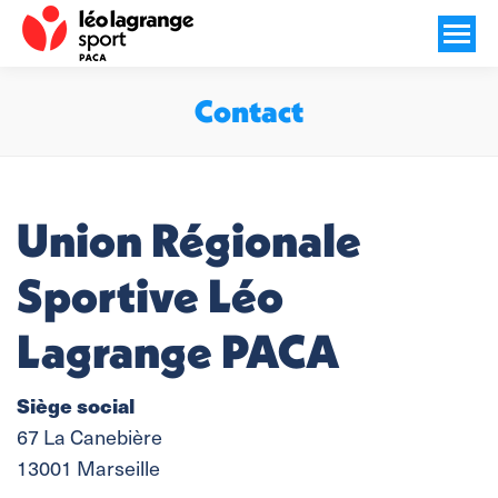
Contact
Vous êtes ici :
Union Régionale
Sportive Léo
Lagrange PACA
Siège social
67 La Canebière
13001 Marseille