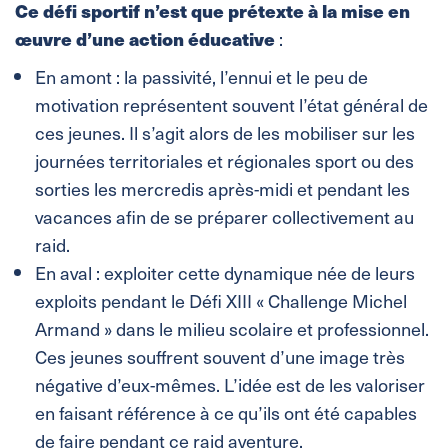
Ce défi sportif n’est que prétexte à la mise en
œuvre d’une action éducative
:
En amont : la passivité, l’ennui et le peu de
motivation représentent souvent l’état général de
ces jeunes. Il s’agit alors de les mobiliser sur les
journées territoriales et régionales sport ou des
sorties les mercredis après-midi et pendant les
vacances afin de se préparer collectivement au
raid.
En aval : exploiter cette dynamique née de leurs
exploits pendant le Défi XIII « Challenge Michel
Armand » dans le milieu scolaire et professionnel.
Ces jeunes souffrent souvent d’une image très
négative d’eux-mêmes. L’idée est de les valoriser
en faisant référence à ce qu’ils ont été capables
de faire pendant ce raid aventure.