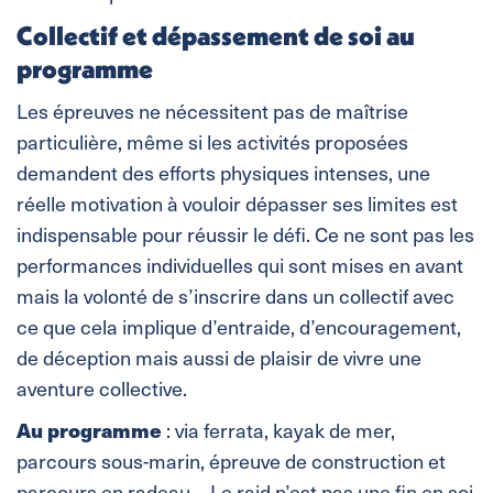
Collectif et dépassement de soi au
programme
Les épreuves ne nécessitent pas de maîtrise
particulière, même si les activités proposées
demandent des efforts physiques intenses, une
réelle motivation à vouloir dépasser ses limites est
indispensable pour réussir le défi. Ce ne sont pas les
performances individuelles qui sont mises en avant
mais la volonté de s’inscrire dans un collectif avec
ce que cela implique d’entraide, d’encouragement,
de déception mais aussi de plaisir de vivre une
aventure collective.
Au programme
: via ferrata, kayak de mer,
parcours sous-marin, épreuve de construction et
parcours en radeau… Le raid n’est pas une fin en soi