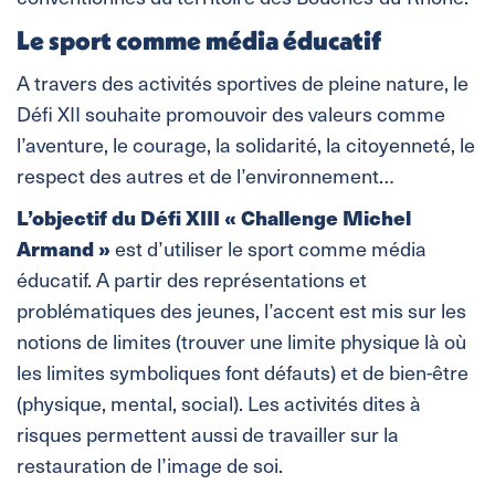
Le sport comme média éducatif
A travers des activités sportives de pleine nature, le
Défi XII souhaite promouvoir des valeurs comme
l’aventure, le courage, la solidarité, la citoyenneté, le
respect des autres et de l’environnement…
L’objectif du Défi XIII « Challenge Michel
Armand »
est d’utiliser le sport comme média
éducatif. A partir des représentations et
problématiques des jeunes, l’accent est mis sur les
notions de limites (trouver une limite physique là où
les limites symboliques font défauts) et de bien-être
(physique, mental, social). Les activités dites à
risques permettent aussi de travailler sur la
restauration de l’image de soi.