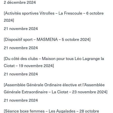
2 décembre 2024
[Activités sportives Vitrolles – La Frescoule – 6 octobre
2024]
21 novembre 2024
[Dispositif sport – MASMENA – 5 octobre 2024]
21 novembre 2024
[Du côté des clubs – Maison pour tous Léo Lagrange la
Ciotat – 19 novembre 2024]
21 novembre 2024
[Assemblée Générale Ordinaire élective et l’Assemblée
Générale Extraordinaire – La Ciotat – 23 novembre 2024]
21 novembre 2024
[Séance boxe femmes – Les Aygalades – 28 octobre