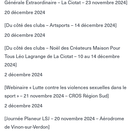
Générale Extraordinaire – La Ciotat – 23 novembre 2024]
20 décembre 2024
[Du côté des clubs – Artsports – 14 décembre 2024]
20 décembre 2024
[Du côté des clubs – Noël des Créateurs Maison Pour
Tous Léo Lagrange de La Ciotat – 10 au 14 décembre
2024]
2 décembre 2024
[Webinaire « Lutte contre les violences sexuelles dans le
sport » – 21 novembre 2024 – CROS Région Sud]
2 décembre 2024
[Journée Planeur LSJ – 20 novembre 2024 – Aérodrome
de Vinon-sur-Verdon]