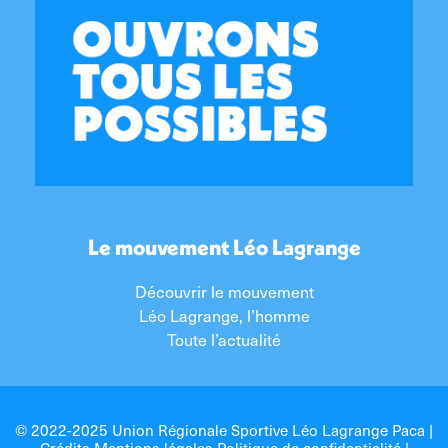
Le mouvement Léo Lagrange
Découvrir le mouvement
Léo Lagrange, l’homme
Toute l’actualité
© 2022-2025 Union Régionale Sportive Léo Lagrange Paca |
Crédits Mentions légales Politique de confidentialité
|