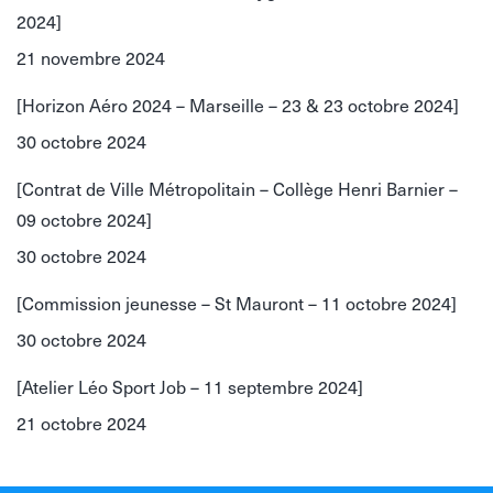
2024]
21 novembre 2024
[Horizon Aéro 2024 – Marseille – 23 & 23 octobre 2024]
30 octobre 2024
[Contrat de Ville Métropolitain – Collège Henri Barnier –
09 octobre 2024]
30 octobre 2024
[Commission jeunesse – St Mauront – 11 octobre 2024]
30 octobre 2024
[Atelier Léo Sport Job – 11 septembre 2024]
21 octobre 2024