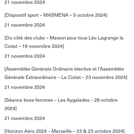
21 novembre 2024
[Dispositif sport – MASMENA – 5 octobre 2024]
21 novembre 2024
[Du côté des clubs – Maison pour tous Léo Lagrange la
Ciotat – 19 novembre 2024]
21 novembre 2024
[Assemblée Générale Ordinaire élective et l’Assemblée
Générale Extraordinaire – La Ciotat – 23 novembre 2024]
21 novembre 2024
[Séance boxe femmes – Les Aygalades – 28 octobre
2024]
21 novembre 2024
[Horizon Aéro 2024 – Marseille – 23 & 23 octobre 2024]