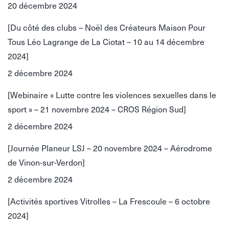
20 décembre 2024
[Du côté des clubs – Noël des Créateurs Maison Pour
Tous Léo Lagrange de La Ciotat – 10 au 14 décembre
2024]
2 décembre 2024
[Webinaire « Lutte contre les violences sexuelles dans le
sport » – 21 novembre 2024 – CROS Région Sud]
2 décembre 2024
[Journée Planeur LSJ – 20 novembre 2024 – Aérodrome
de Vinon-sur-Verdon]
2 décembre 2024
[Activités sportives Vitrolles – La Frescoule – 6 octobre
2024]