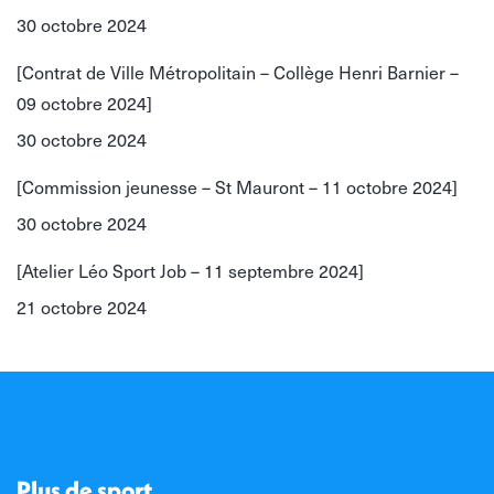
30 octobre 2024
[Contrat de Ville Métropolitain – Collège Henri Barnier –
09 octobre 2024]
30 octobre 2024
[Commission jeunesse – St Mauront – 11 octobre 2024]
30 octobre 2024
[Atelier Léo Sport Job – 11 septembre 2024]
21 octobre 2024
Plus de sport