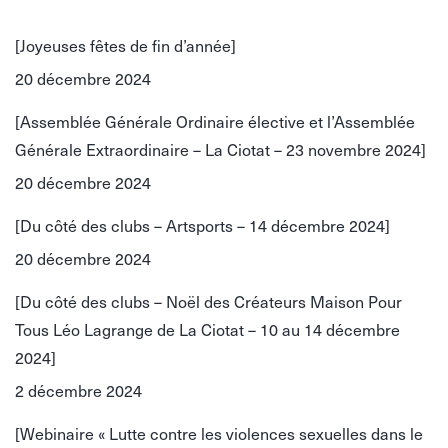
Facebook
LinkedIn
WhatsApp
[Joyeuses fêtes de fin d’année]
20 décembre 2024
[Assemblée Générale Ordinaire élective et l’Assemblée
Générale Extraordinaire – La Ciotat – 23 novembre 2024]
20 décembre 2024
[Du côté des clubs – Artsports – 14 décembre 2024]
20 décembre 2024
[Du côté des clubs – Noël des Créateurs Maison Pour
Tous Léo Lagrange de La Ciotat – 10 au 14 décembre
2024]
2 décembre 2024
[Webinaire « Lutte contre les violences sexuelles dans le