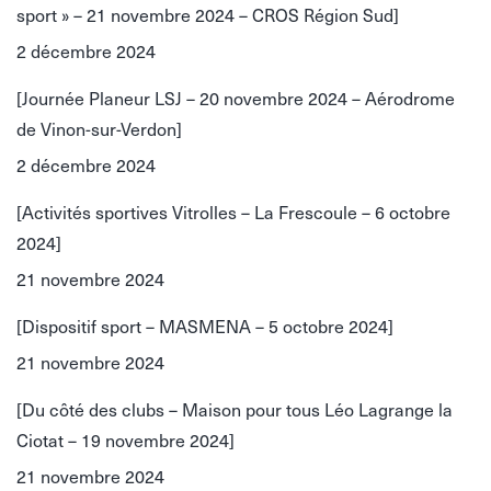
sport » – 21 novembre 2024 – CROS Région Sud]
2 décembre 2024
[Journée Planeur LSJ – 20 novembre 2024 – Aérodrome
de Vinon-sur-Verdon]
2 décembre 2024
[Activités sportives Vitrolles – La Frescoule – 6 octobre
2024]
21 novembre 2024
[Dispositif sport – MASMENA – 5 octobre 2024]
21 novembre 2024
[Du côté des clubs – Maison pour tous Léo Lagrange la
Ciotat – 19 novembre 2024]
21 novembre 2024