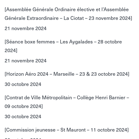
[Assemblée Générale Ordinaire élective et l’Assemblée
Générale Extraordinaire – La Ciotat – 23 novembre 2024]
21 novembre 2024
[Séance boxe femmes – Les Aygalades – 28 octobre
2024]
21 novembre 2024
[Horizon Aéro 2024 – Marseille – 23 & 23 octobre 2024]
30 octobre 2024
[Contrat de Ville Métropolitain – Collège Henri Barnier –
09 octobre 2024]
30 octobre 2024
[Commission jeunesse – St Mauront – 11 octobre 2024]