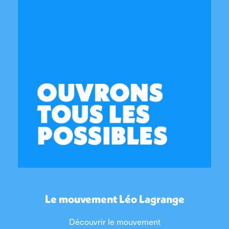
Le mouvement Léo Lagrange
Découvrir le mouvement