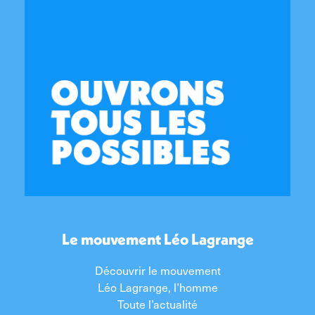
Le mouvement Léo Lagrange
Découvrir le mouvement
Léo Lagrange, l’homme
Toute l’actualité