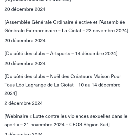
20 décembre 2024
[Assemblée Générale Ordinaire élective et l’Assemblée
Générale Extraordinaire – La Ciotat – 23 novembre 2024]
20 décembre 2024
[Du côté des clubs – Artsports – 14 décembre 2024]
20 décembre 2024
[Du côté des clubs – Noël des Créateurs Maison Pour
Tous Léo Lagrange de La Ciotat – 10 au 14 décembre
2024]
2 décembre 2024
[Webinaire « Lutte contre les violences sexuelles dans le
sport » – 21 novembre 2024 – CROS Région Sud]
2 décembre 2024