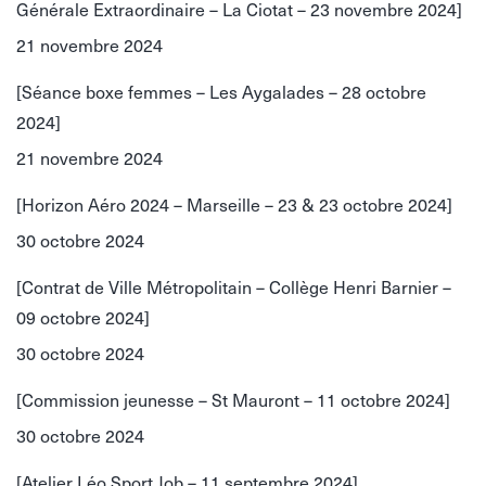
Générale Extraordinaire – La Ciotat – 23 novembre 2024]
21 novembre 2024
[Séance boxe femmes – Les Aygalades – 28 octobre
2024]
21 novembre 2024
[Horizon Aéro 2024 – Marseille – 23 & 23 octobre 2024]
30 octobre 2024
[Contrat de Ville Métropolitain – Collège Henri Barnier –
09 octobre 2024]
30 octobre 2024
[Commission jeunesse – St Mauront – 11 octobre 2024]
30 octobre 2024
[Atelier Léo Sport Job – 11 septembre 2024]