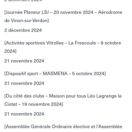
[Journée Planeur LSJ – 20 novembre 2024 – Aérodrome
de Vinon-sur-Verdon]
2 décembre 2024
[Activités sportives Vitrolles – La Frescoule – 6 octobre
2024]
21 novembre 2024
[Dispositif sport – MASMENA – 5 octobre 2024]
21 novembre 2024
[Du côté des clubs – Maison pour tous Léo Lagrange la
Ciotat – 19 novembre 2024]
21 novembre 2024
[Assemblée Générale Ordinaire élective et l’Assemblée