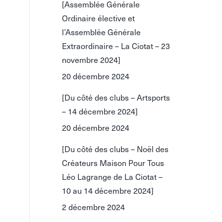
[Assemblée Générale
Ordinaire élective et
l’Assemblée Générale
Extraordinaire – La Ciotat – 23
novembre 2024]
20 décembre 2024
[Du côté des clubs – Artsports
– 14 décembre 2024]
20 décembre 2024
[Du côté des clubs – Noël des
Créateurs Maison Pour Tous
Léo Lagrange de La Ciotat –
10 au 14 décembre 2024]
2 décembre 2024