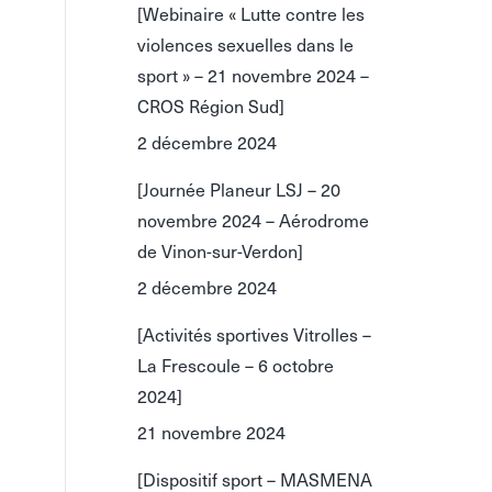
[Webinaire « Lutte contre les
violences sexuelles dans le
sport » – 21 novembre 2024 –
CROS Région Sud]
2 décembre 2024
[Journée Planeur LSJ – 20
novembre 2024 – Aérodrome
de Vinon-sur-Verdon]
2 décembre 2024
[Activités sportives Vitrolles –
La Frescoule – 6 octobre
2024]
21 novembre 2024
[Dispositif sport – MASMENA