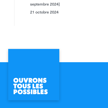
septembre 2024]
21 octobre 2024