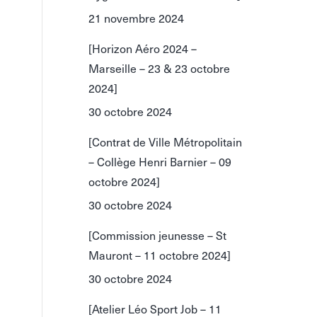
21 novembre 2024
[Horizon Aéro 2024 –
Marseille – 23 & 23 octobre
2024]
30 octobre 2024
[Contrat de Ville Métropolitain
– Collège Henri Barnier – 09
octobre 2024]
30 octobre 2024
[Commission jeunesse – St
Mauront – 11 octobre 2024]
30 octobre 2024
[Atelier Léo Sport Job – 11