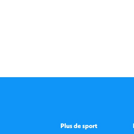
Plus de sport