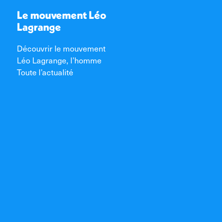
Le mouvement Léo
Lagrange
Découvrir le mouvement
Léo Lagrange, l’homme
Toute l’actualité