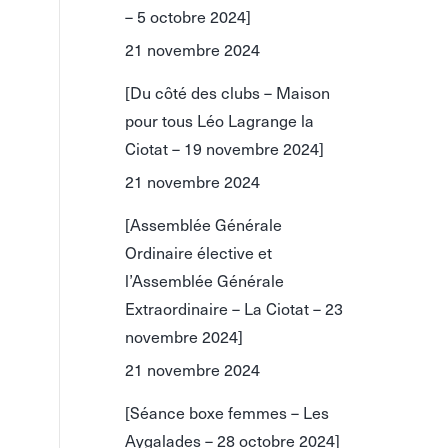
– 5 octobre 2024]
21 novembre 2024
[Du côté des clubs – Maison
pour tous Léo Lagrange la
Ciotat – 19 novembre 2024]
21 novembre 2024
[Assemblée Générale
Ordinaire élective et
l’Assemblée Générale
Extraordinaire – La Ciotat – 23
novembre 2024]
21 novembre 2024
[Séance boxe femmes – Les
Aygalades – 28 octobre 2024]